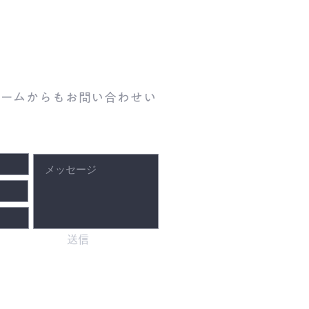
ォームからもお問い合わせい
送信