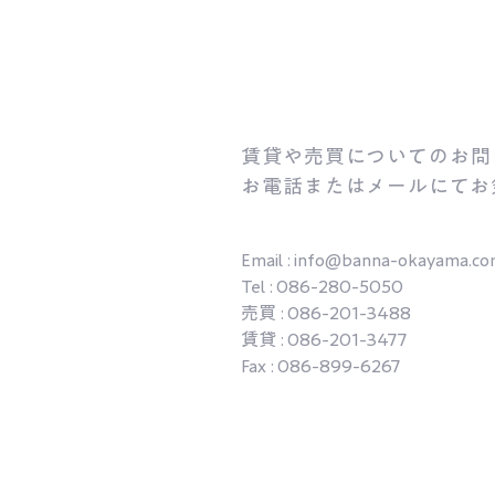
賃貸や売買についてのお問
お電話またはメールにてお
Email :
info@banna-okayama.c
Tel : 086-280-5050
売買 : 086-201-3488
賃貸 : 086-201-3477
Fax : 086-899-6267