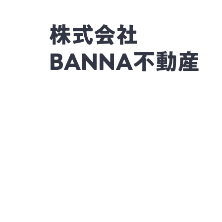
株式会社
BANNA不動産